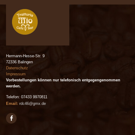
Hermann-Hesse-Str. 9
72336 Balingen
Datenschutz
Impressum
Vorbestellungen können nur telefonisch entgegengenommen
werden.
Telefon: 07433 9970811
Email:
rdc46@gmx.de