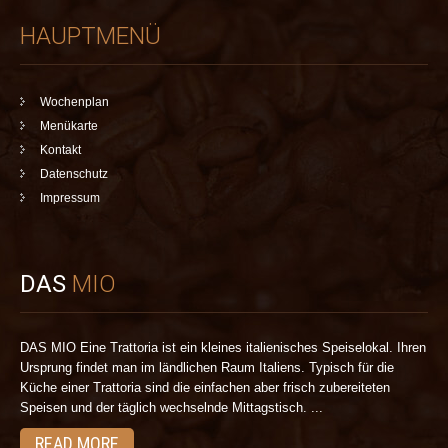
HAUPTMENÜ
Wochenplan
Menükarte
Kontakt
Datenschutz
Impressum
DAS
MIO
DAS MIO Eine Trattoria ist ein kleines italienisches Speiselokal. Ihren
Ursprung findet man im ländlichen Raum Italiens. Typisch für die
Küche einer Trattoria sind die einfachen aber frisch zubereiteten
Speisen und der täglich wechselnde Mittagstisch. ...
READ MORE